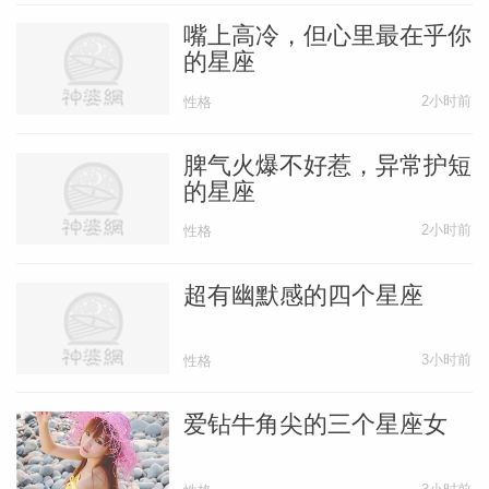
嘴上高冷，但心里最在乎你
的星座
2小时前
性格
脾气火爆不好惹，异常护短
的星座
2小时前
性格
超有幽默感的四个星座
3小时前
性格
爱钻牛角尖的三个星座女