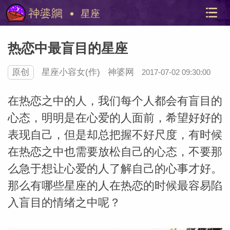
星座
热恋中最盲目的星座
原创
星座小容女
(作)
神婆网
2017-07-02 09:30:00
在热恋之中的人，我们每个人都会有盲目的
心态，明明是在心爱的人面前，希望好好的
表现自己，但是却总把握不好尺度，有时候
美国神
站内导
在热恋之中也需要放松自己的心态，不要那
么急于想让心爱的人了解自己的心事才好。
那么有哪些星座的人在热恋的时候最容易陷
入盲目的情绪之中呢？