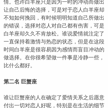
情。也许白羊座只是因为一时的冲动而做出
让自己后悔的选择，可是对于恋人白羊座却
不知如何挽回，有时候明明知道自己所做出
的错误，选择对恋人对自己都有伤害，可是
白羊座却久久不肯放松。谁说爱情就注定了
一直保持着激情与热恋的状态，但是在这段
时间白羊座是很容易因为感情而盲目冲动的
做选择。在你很希望做一件事是冷静一些，
比什么都好。
第二名 巨蟹座
谁让巨蟹座的人在确定了爱情关系之后愿意
付出一切对恋人好呢，特别是在生活的细节