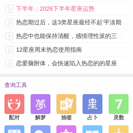
下半年：2026下半年星座运势
热恋期过后，这3类星座最经不起‘平淡期’考验！
热恋中也能保持清醒，感情理性派的三大星座
12星座周末热恋使用指南
恋爱脑附体，会快速陷入热恋的的星座
查询工具
配对
解梦
抽签
占卜
灵数