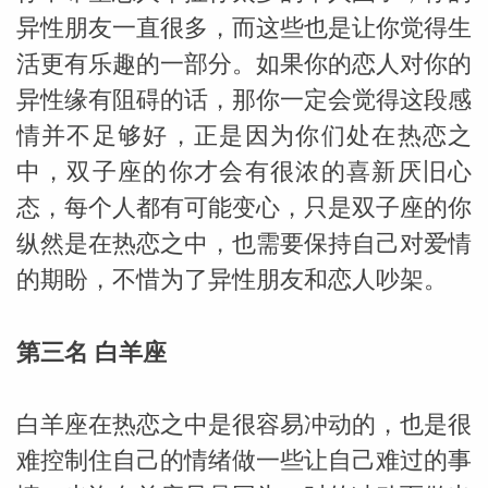
异性朋友一直很多，而这些也是让你觉得生
网
活更有乐趣的一部分。如果你的恋人对你的
异性缘有阻碍的话，那你一定会觉得这段感
情并不足够好，正是因为你们处在热恋之
中，双子座的你才会有很浓的喜新厌旧心
态，每个人都有可能变心，只是双子座的你
纵然是在热恋之中，也需要保持自己对爱情
的期盼，不惜为了异性朋友和恋人吵架。
第三名 白羊座
白羊座在热恋之中是很容易冲动的，也是很
难控制住自己的情绪做一些让自己难过的事