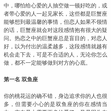
中，哪怕给心爱的人抽空做一顿好吃的，或
者带心爱的人一起见家长，这些都是巨蟹座
能够想到最温馨的事情，但恋人如果不领情
的话，巨蟹座就会对这段感情抱有很大的疑
问。热恋之中的巨蟹座总是盲目的，对恋人
好，以为付出的温柔越多，这段感情就越有
机会走下去，可是不合适的人，无论你怎么
做，都不一定能够做到对方的心底。
第一名 双鱼座
你的桃花运的确不错，身边追求你的人也很
多，但需要小心的是双鱼座的你在感情当