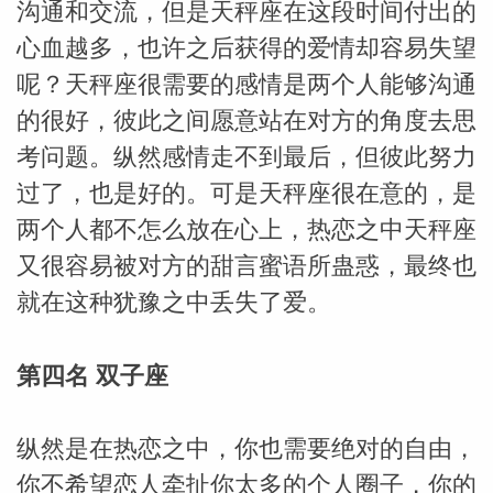
沟通和交流，但是天秤座在这段时间付出的
心血越多，也许之后获得的爱情却容易失望
呢？天秤座很需要的感情是两个人能够沟通
的很好，彼此之间愿意站在对方的角度去思
考问题。纵然感情走不到最后，但彼此努力
过了，也是好的。可是天秤座很在意的，是
两个人都不怎么放在心上，热恋之中天秤座
又很容易被对方的甜言蜜语所蛊惑，最终也
就在这种犹豫之中丢失了爱。
第四名 双子座
纵然是在热恋之中，你也需要绝对的自由，
你不希望恋人牵扯你太多的个人圈子，你的