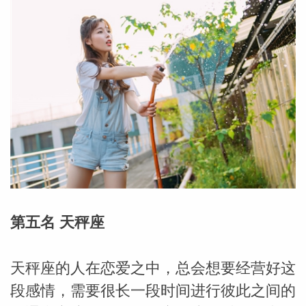
第五名 天秤座
婆星座
航
天秤座的人在恋爱之中，总会想要经营好这
段感情，需要很长一段时间进行彼此之间的