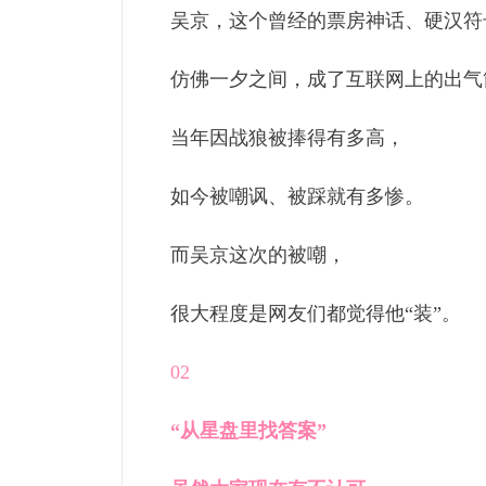
吴京，这个曾经的票房神话、硬汉符
仿佛一夕之间，成了互联网上的出气
当年因战狼被捧得有多高，
如今被嘲讽、被踩就有多惨。
而吴京这次的被嘲，
很大程度是网友们都觉得他“装”。
02
“从星盘里找答案
”