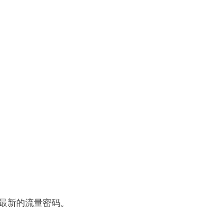
最新的流量密码。