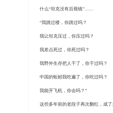
什么“坦克没有后视镜”……
“我跳过楼，你跳过吗？
我让坦克压过，你压过吗？
我差点死过，你死过吗？
我野外生存把人干了，你干过吗？
中国的蚯蚓我吃遍了，你吃过吗？
我能开飞机，你会吗？”
这些多年前的老段子再次翻红，成了