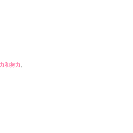
力和努力
。