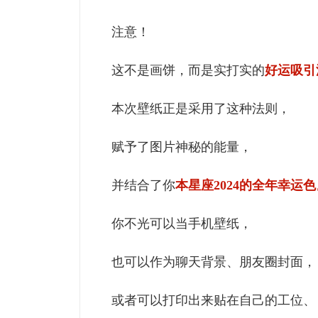
注意！
这不是画饼，而是实打实的
好运吸引
本次壁纸正是采用了这种法则，
赋予了图片神秘的能量，
并结合了你
本星座2024的全年幸运色
你不光可以当手机壁纸，
也可以作为聊天背景、朋友圈封面，
或者可以打印出来贴在自己的工位、