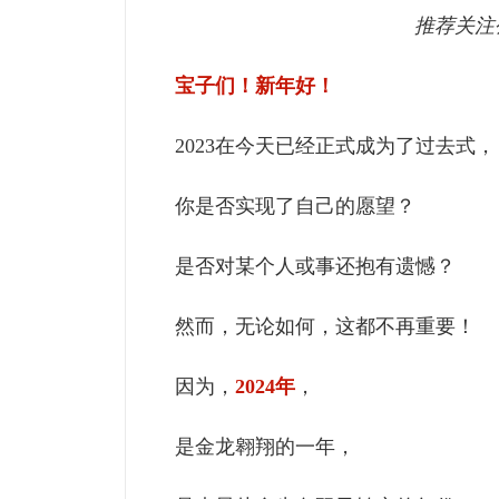
推荐关注
宝子们！新年好！
2023在今天已经正式成为了过去式，
你是否实现了自己的愿望？
是否对某个人或事还抱有遗憾？
然而，无论如何，这都不再重要！
因为，
2024年
，
是金龙翱翔的一年，