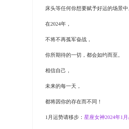
床头等任何你想要赋予好运的场景中
在2024年，
不将不再孤军奋战，
你所期待的一切，都会如约而至。
相信自己，
未来的每一天，
都将因你的存在而不同！
1月运势请移步：
星座女神2024年1