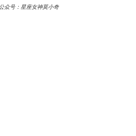
公众号：星座女神莫小奇