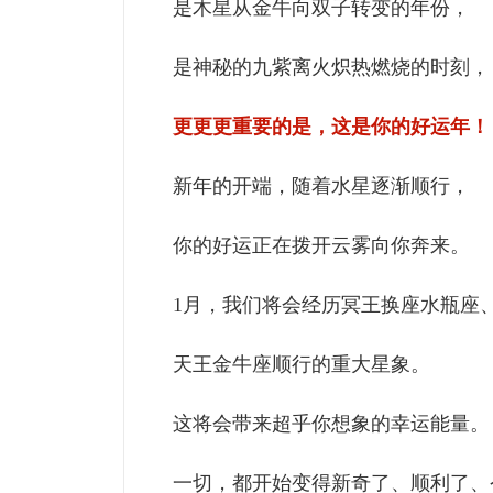
是木星从金牛向双子转变的年份，
是神秘的九紫离火炽热燃烧的时刻，
更更更重要的是，这是你的好运年！
新年的开端，随着水星逐渐顺行，
你的好运正在拨开云雾向你奔来。
1月，我们将会经历冥王换座水瓶座
天王金牛座顺行的重大星象。
这将会带来超乎你想象的幸运能量。
一切，都开始变得新奇了、顺利了、