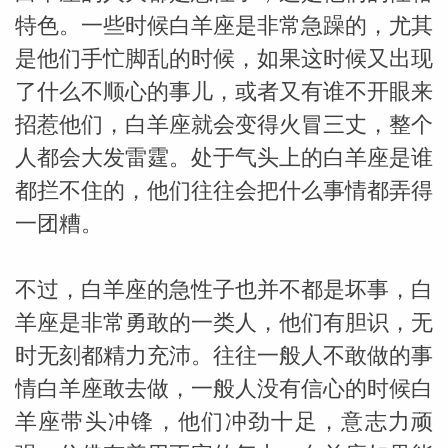
特色。一些时候白羊座是非常急躁的，尤其
是他们手忙脚乱的时候，如果这时候又出现
了什么不顺心的事儿，或者又有谁不开眼来
招惹他们，白羊座就会变得火冒三丈，整个
人都会大发雷霆。处于气头上的白羊座是谁
都拦不住的，他们往往会把什么事情都弄得
一团糟。
不过，白羊座的急性子也并不都是坏事，白
羊座是非常勇敢的一类人，他们有胆识，无
时无刻都精力充沛。往往一般人不敢做的事
情白羊座敢去做，一般人没有信心的时候白
羊座带头冲锋，他们冲劲十足，意志力顽