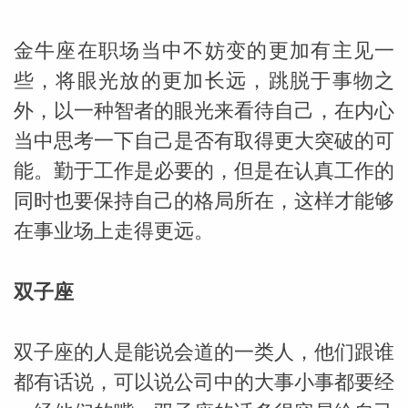
金牛座在职场当中不妨变的更加有主见一
些，将眼光放的更加长远，跳脱于事物之
外，以一种智者的眼光来看待自己，在内心
当中思考一下自己是否有取得更大突破的可
能。勤于工作是必要的，但是在认真工作的
同时也要保持自己的格局所在，这样才能够
在事业场上走得更远。
双子座
双子座的人是能说会道的一类人，他们跟谁
都有话说，可以说公司中的大事小事都要经