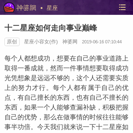
星座
十二星座如何走向事业巅峰
原创
星座小容女
(作)
神婆网
2019-06-16 07:10:44
每个人都想成功，想要在自己的事业道路上
取得一番成就，然而一件事情想要取得成功
光凭想象是远远不够的，这个人还需要实质
美国神
站内导
上的努力才行。每个人都有属于自己的优
点，有自己擅长的东西，也有自己不擅长的
东西，如果一个人能够查漏补缺，积极把握
自己的优势，那么在做事情的时候往往能够
事半功倍。今天我们就来说一下十二星座如