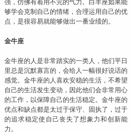
强，仿佛有着用不完的气力。白羊座如果能
够学会克制自己的情绪，合理运用自己的优
网
点，是很容易就能够做出一番业绩的。
金牛座
金牛座的人是非常踏实的一类人，他们平日
里总是沉默寡言的，会给人一幅很好说话的
感觉。金牛座的人喜欢安稳的生活，不希望
自己的生活发生变动，因此他们会非常用心
的工作，以保障自己的生活稳定。金牛座的
优点和缺点都是太过于保守、固执了，过于
的追求稳定使自己丧失了想象力和创新能
力。