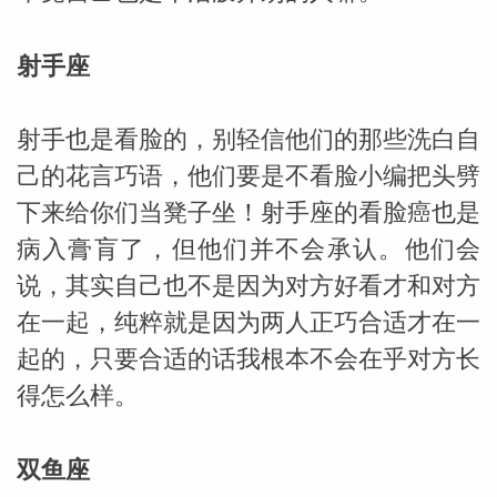
网
射手座
射手也是看脸的，别轻信他们的那些洗白自
己的花言巧语，他们要是不看脸小编把头劈
下来给你们当凳子坐！射手座的看脸癌也是
病入膏肓了，但他们并不会承认。他们会
说，其实自己也不是因为对方好看才和对方
在一起，纯粹就是因为两人正巧合适才在一
起的，只要合适的话我根本不会在乎对方长
得怎么样。
双鱼座