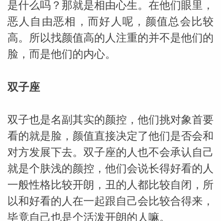
是什么吗？那就是相由心生。在他们眼里，
恶人自由恶相，而好人呢，颜值总会比较
高。所以找颜值高的人注重的并不是他们的
脸，而是他们的内心。
双子座
双子也是名副其实的颜控，他们挑对象首要
看的就是脸，颜值直接决定了他们是否会和
对方发展下去。双子座的人也不会承认自己
就是个肤浅的颜控，他们会说长得好看的人
一般性格比较开朗，丑的人都比较自闭，所
以和好看的人在一起跟自己会比较合得来，
毕竟自己也是个活泼开朗的人嘛。