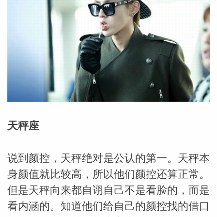
天秤座
说到颜控，天秤绝对是公认的第一。天秤本
身颜值就比较高，所以他们颜控还算正常。
婆星座
航
但是天秤向来都自诩自己不是看脸的，而是
看内涵的。知道他们给自己的颜控找的借口