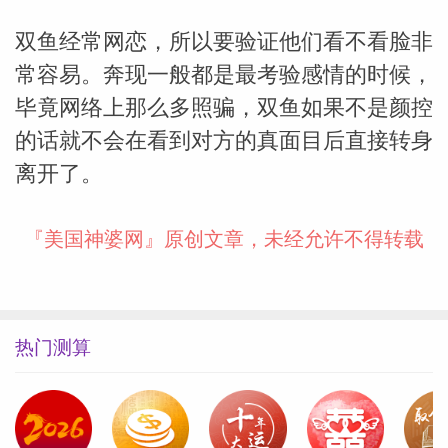
双鱼经常网恋，所以要验证他们看不看脸非
常容易。奔现一般都是最考验感情的时候，
毕竟网络上那么多照骗，双鱼如果不是颜控
的话就不会在看到对方的真面目后直接转身
离开了。
『美国神婆网』原创文章，未经允许不得转载
热门测算