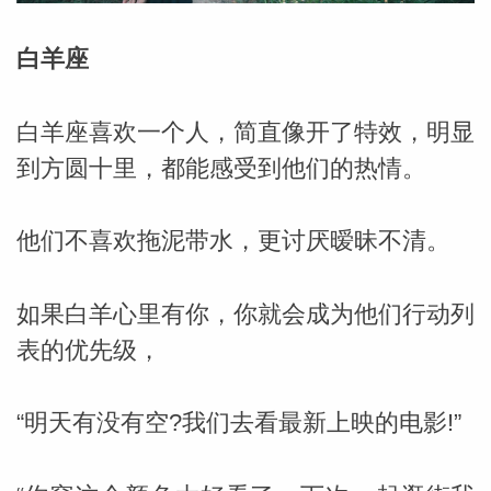
白羊座
白羊座喜欢一个人，简直像开了特效，明显
到方圆十里，都能感受到他们的热情。
他们不喜欢拖泥带水，更讨厌暧昧不清。
如果白羊心里有你，你就会成为他们行动列
表的优先级，
婆星座
“明天有没有空?我们去看最新上映的电影!”
航