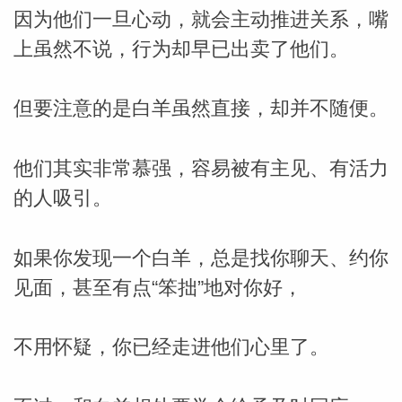
因为他们一旦心动，就会主动推进关系，嘴
网
上虽然不说，行为却早已出卖了他们。
但要注意的是白羊虽然直接，却并不随便。
他们其实非常慕强，容易被有主见、有活力
的人吸引。
如果你发现一个白羊，总是找你聊天、约你
见面，甚至有点“笨拙”地对你好，
不用怀疑，你已经走进他们心里了。