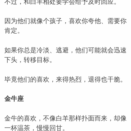
不过，和白羊相处要学会给予及时回应。
因为他们就像个孩子，喜欢你夸他、需要你
肯定。
如果你总是冷淡、逃避，他们可能就会迅速
下头，转移目标。
毕竟他们的喜欢，来得热烈，退得也干脆。
金牛座
金牛的喜欢，不像白羊那样扑面而来，却像
一杯温茶，慢慢回甘。