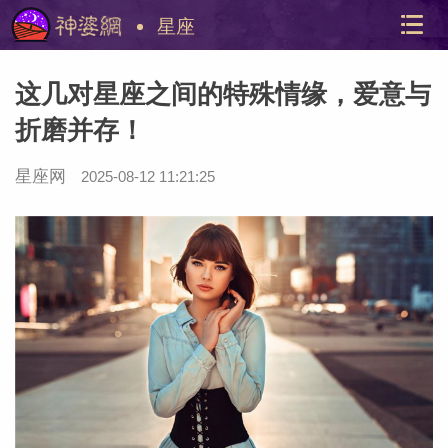
星座
这几对星座之间的特殊情缘，爱意与
折磨并存！
星座网
2025-08-12 11:21:25
美国神
站内导