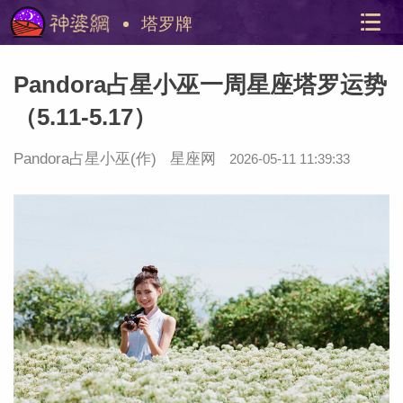
塔罗牌
Pandora占星小巫一周星座塔罗运势
（5.11-5.17）
Pandora占星小巫
(作)
星座网
2026-05-11 11:39:33
美国神
站内导