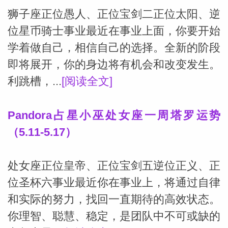
狮子座正位愚人、正位宝剑二正位太阳、逆
位星币骑士事业最近在事业上面，你要开始
学着做自己，相信自己的选择。全新的阶段
即将展开，你的身边将有机会和改变发生。
利跳槽，...
[阅读全文]
Pandora占星小巫处女座一周塔罗运势
（5.11-5.17）
处女座正位皇帝、正位宝剑五逆位正义、正
位圣杯六事业最近你在事业上，将通过自律
和实际的努力，找回一直期待的高效状态。
你理智、聪慧、稳定，是团队中不可或缺的