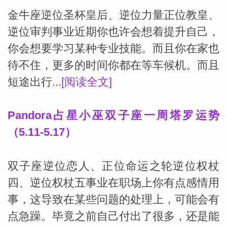
金牛座逆位圣杯皇后、逆位力量正位教皇、
逆位审判事业近期你也许会想着提升自己，
你会想要学习某种专业技能。而且你在家也
待不住，更多的时间你都在等车候机。而且
短途出行...
[阅读全文]
Pandora占星小巫双子座一周塔罗运势
（5.11-5.17）
双子座逆位恋人、正位命运之轮逆位权杖
四、逆位权杖五事业在职场上你有点感情用
事，这导致在某些问题的处理上，可能会有
点急躁。毕竟之前自己付出了很多，还是能