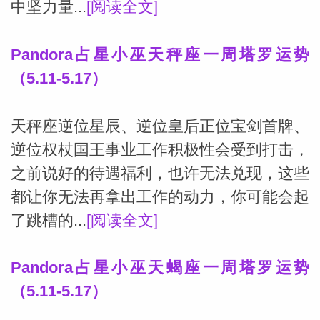
中坚力量...
[阅读全文]
Pandora占星小巫天秤座一周塔罗运势
（5.11-5.17）
天秤座逆位星辰、逆位皇后正位宝剑首牌、
逆位权杖国王事业工作积极性会受到打击，
之前说好的待遇福利，也许无法兑现，这些
都让你无法再拿出工作的动力，你可能会起
了跳槽的...
[阅读全文]
Pandora占星小巫天蝎座一周塔罗运势
（5.11-5.17）