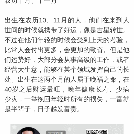
农历十月、十一月
出生在农历10、11月的人，他们在来到人
世间的时候就携带了好运，像是吉星转世。
不过在他们年轻的时候会受到上天的考验，
比常人会付出更多，会更加的勤奋。但是他
们运势好，大部分会从事高级的工作，或者
经营大生意，能够在某个领域发挥自己的长
处。出生在这两个月的人属于晚福之命，在
40岁之后财运最旺，晚年健康长寿、少病
少灾，一举挽回年轻时所有的损失，一富就
是半辈子，日子越发富贵。