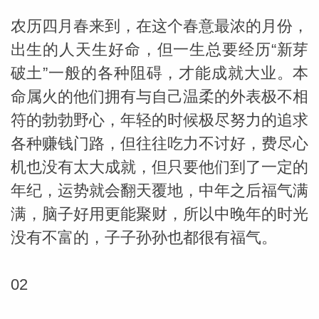
农历四月春来到，在这个春意最浓的月份，
出生的人天生好命，但一生总要经历“新芽
破土”一般的各种阻碍，才能成就大业。本
命属火的他们拥有与自己温柔的外表极不相
符的勃勃野心，年轻的时候极尽努力的追求
各种赚钱门路，但往往吃力不讨好，费尽心
机也没有太大成就，但只要他们到了一定的
年纪，运势就会翻天覆地，中年之后福气满
满，脑子好用更能聚财，所以中晚年的时光
没有不富的，子子孙孙也都很有福气。
02