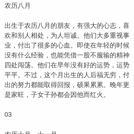
农历八月
网
出生于农历八月的朋友，有强大的心志，喜
欢和别人相处，为人坦诚。他们大多重视事
业，付出了很多的心血。即使在年轻的时候
没有什么经验，也能凭借一股不服输的精神
四处闯荡。他们在早年没有好的运势，运势
平平。不过，这个月出生的人后福无穷，付
出的努力都能取得回报，硕果累累。晚年更
是家旺，子女子孙都会因他而红火。
03