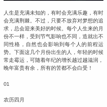
人生是充满未知的，有时会充满乐趣，有时
会充满荆棘。不过，只要不放弃对梦想的追
求，总会迎来美好的时候。每个人生来的月
份不一样，受到节气影响也不同，造就出不
同性格，自然也会影响到每个人的前程运
势。下面这几个月份出生的人，年轻的时候
常走霉运，可随着年纪的增长越过越滋润，
晚年富贵有余，所有的苦都不会白受！
01
婆星座
航
农历四月