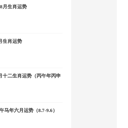
年8月生肖运势
8月生肖运势
年8月十二生肖运势（丙午年丙申
马年六月运势（8.7-9.6）