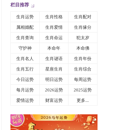
栏目推荐
生肖运势
生肖性格
生肖配对
属相婚配
生肖爱情
生肖缘分
生肖查询
生肖命运
犯太岁
守护神
本命年
本命佛
生肖名人
生肖谜语
生肖年份
生肖五行
星座生肖
生肖综合
今日运势
明日运势
每周运势
每月运势
2026运势
2025运势
爱情运势
财富运势
更多...