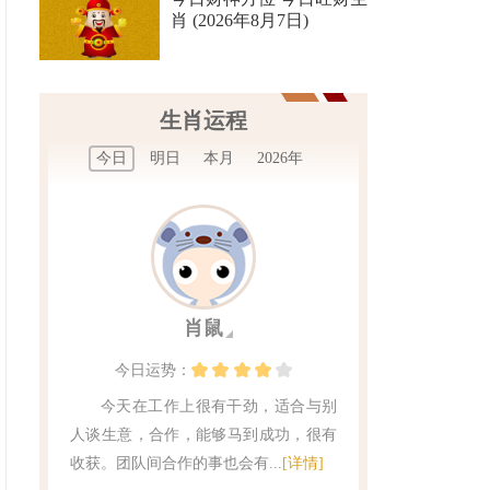
肖 (2026年8月7日)
生肖运程
今日
明日
本月
2026年
肖鼠
今日
运势：
今天在工作上很有干劲，适合与别
人谈生意，合作，能够马到成功，很有
收获。团队间合作的事也会有...
[详情]