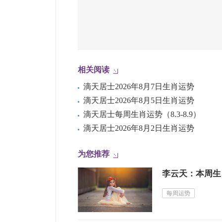
相关阅读
滴天居士2026年8月7日生肖运势
滴天居士2026年8月5日生肖运势
滴天居士每周生肖运势（8.3-8.9）
滴天居士2026年8月2日生肖运势
为您推荐
李云天：本周生肖运
每周运势