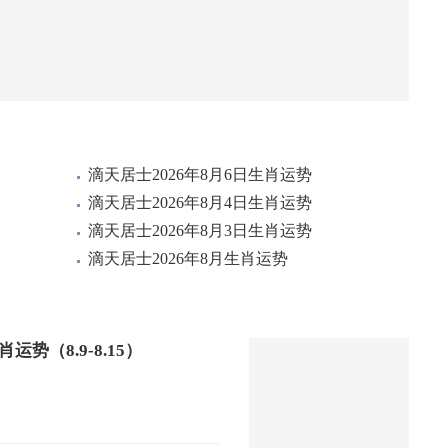
滴天居士2026年8月6日生肖运势
滴天居士2026年8月4日生肖运势
滴天居士2026年8月3日生肖运势
滴天居士2026年8月生肖运势
势（8.9-8.15）