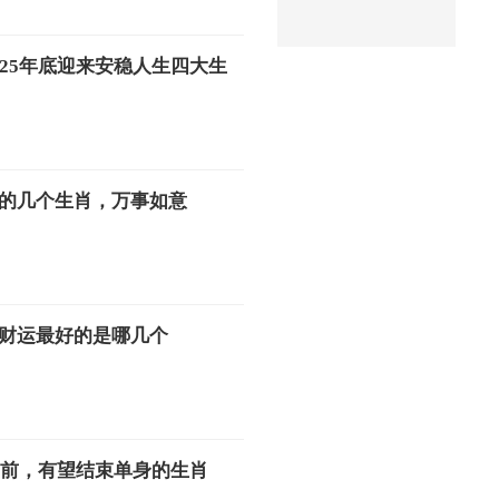
025年底迎来安稳人生四大生
的几个生肖，万事如意
财运最好的是哪几个
临之前，有望结束单身的生肖