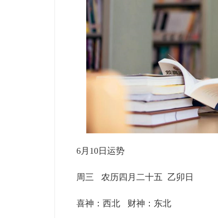
6月10日运势
周三 农历四月二十五 乙卯日
喜神：西北 财神：东北