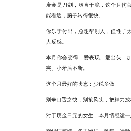
庚金是刀剑，爽直干脆，这个月伤
能看透，脑子转得很快。
你乐于付出，总想帮别人，但性子
人反感。
本月你会变得，爱表现、爱出头，
突、小矛盾不断。
这个月最好的状态：少说多做。
别争口舌之快，别抢风头，把精力放
对于庚金日元的女生，本月情感运一