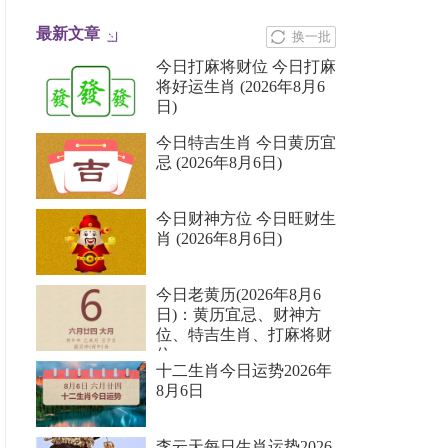
最新文章
换一批
今日打麻将财位 今日打麻
将好运生肖 (2026年8月6
日)
今日特吉生肖 今日黄历宜
忌 (2026年8月6日)
今日财神方位 今日旺财生
肖 (2026年8月6日)
今日老黄历(2026年8月6
日)：黄历宜忌、财神方
位、特吉生肖、打麻将财
位
十二生肖今日运势2026年
8月6日
李云天每日生肖运势2026