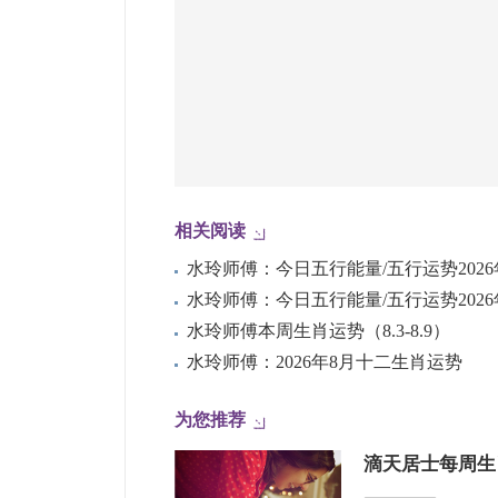
相关阅读
水玲师傅本周生肖运势（8.3-8.9）
水玲师傅：2026年8月十二生肖运势
为您推荐
滴天居士每周生肖运