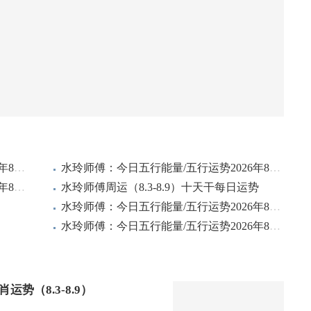
水玲师傅：今日五行能量/五行运势2026年8月6日
水玲师傅：今日五行能量/五行运势2026年8月5日
水玲师傅：今日五行能量/五行运势2026年8月4日
水玲师傅周运（8.3-8.9）十天干每日运势
水玲师傅：今日五行能量/五行运势2026年8月3日
水玲师傅：今日五行能量/五行运势2026年8月2日
势（8.3-8.9）