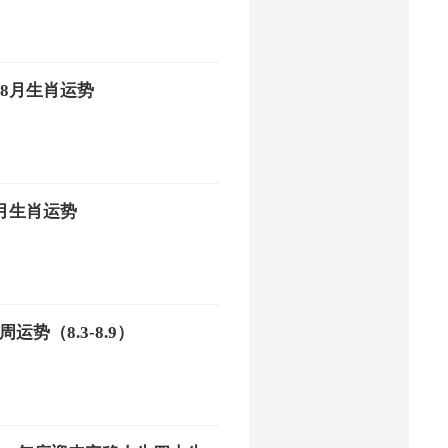
年8月生肖运势
8月生肖运势
运势（8.3-8.9）