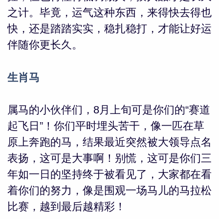
之计。毕竟，运气这种东西，来得快去得也
快，还是踏踏实实，稳扎稳打，才能让好运
伴随你更长久。
生肖马
属马的小伙伴们，8月上旬可是你们的“赛道
起飞日”！你们平时埋头苦干，像一匹在草
原上奔跑的马，结果最近突然被大领导点名
表扬，这可是大事啊！别慌，这可是你们三
年如一日的坚持终于被看见了，大家都在看
着你们的努力，像是围观一场马儿的马拉松
比赛，越到最后越精彩！