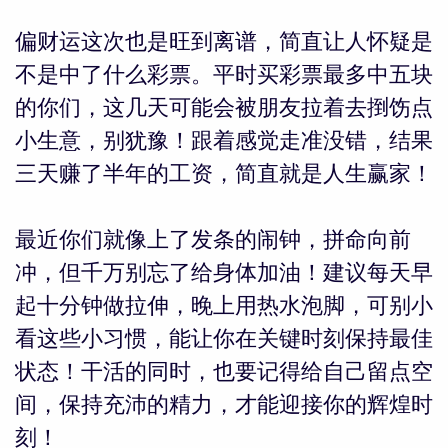
偏财运这次也是旺到离谱，简直让人怀疑是
不是中了什么彩票。平时买彩票最多中五块
的你们，这几天可能会被朋友拉着去捯饬点
小生意，别犹豫！跟着感觉走准没错，结果
三天赚了半年的工资，简直就是人生赢家！
最近你们就像上了发条的闹钟，拼命向前
冲，但千万别忘了给身体加油！建议每天早
起十分钟做拉伸，晚上用热水泡脚，可别小
看这些小习惯，能让你在关键时刻保持最佳
状态！干活的同时，也要记得给自己留点空
间，保持充沛的精力，才能迎接你的辉煌时
刻！