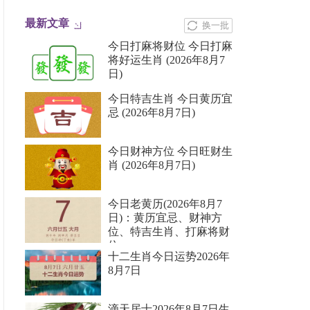
最新文章
换一批
今日打麻将财位 今日打麻
将好运生肖 (2026年8月7
日)
今日特吉生肖 今日黄历宜
忌 (2026年8月7日)
今日财神方位 今日旺财生
肖 (2026年8月7日)
今日老黄历(2026年8月7
日)：黄历宜忌、财神方
位、特吉生肖、打麻将财
位
十二生肖今日运势2026年
8月7日
滴天居士2026年8月7日生