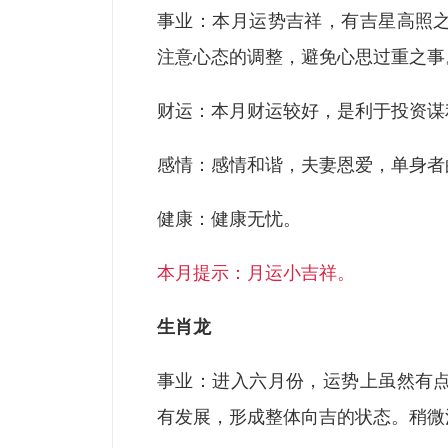
事业：本月运势吉祥，有吉星高照
注意心态的调整，避免心思过重之事
财运：本月财运较好，是利于投资谋
感情：感情和谐，夫妻恩爱，单身者
健康：健康无忧。
本月提示：月运小吉祥。
生肖龙
事业：进入六月份，运势上虽然有
有发展，形成整体向吉的状态。稍微