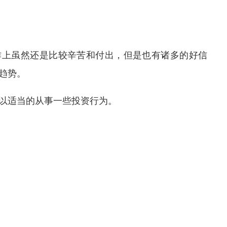
作上虽然还是比较辛苦和付出，但是也有诸多的好信
趋势。
以适当的从事一些投资行为。