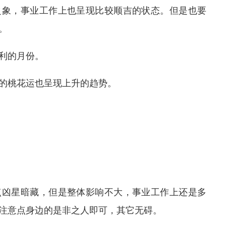
之象，事业工作上也呈现比较顺吉的状态。但是也要
。
利的月份。
的桃花运也呈现上升的趋势。
点凶星暗藏，但是整体影响不大，事业工作上还是多
注意点身边的是非之人即可，其它无碍。