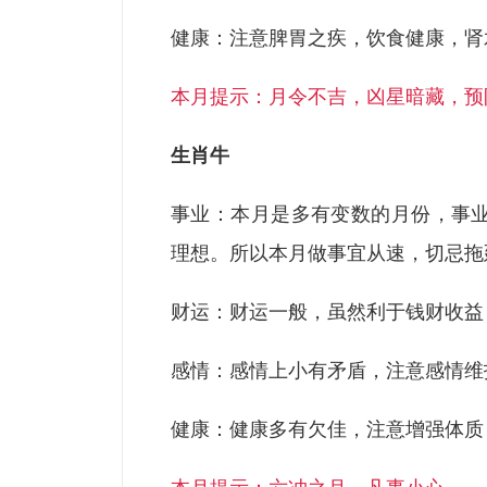
健康：注意脾胃之疾，饮食健康，肾
本月提示：月令不吉，凶星暗藏，预
生肖牛
事业：本月是多有变数的月份，事
理想。所以本月做事宜从速，切忌拖
财运：财运一般，虽然利于钱财收益
感情：感情上小有矛盾，注意感情维
健康：健康多有欠佳，注意增强体质