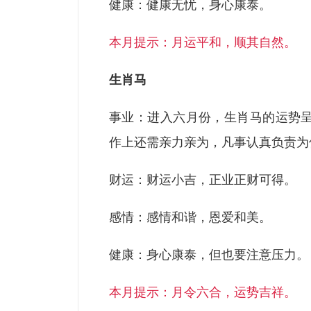
健康：健康无忧，身心康泰。
本月提示：月运平和，顺其自然。
生肖马
事业：进入六月份，生肖马的运势
作上还需亲力亲为，凡事认真负责为
财运：财运小吉，正业正财可得。
感情：感情和谐，恩爱和美。
健康：身心康泰，但也要注意压力。
本月提示：月令六合，运势吉祥。