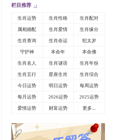
栏目推荐
生肖运势
生肖性格
生肖配对
属相婚配
生肖爱情
生肖缘分
生肖查询
生肖命运
犯太岁
守护神
本命年
本命佛
生肖名人
生肖谜语
生肖年份
生肖五行
星座生肖
生肖综合
今日运势
明日运势
每周运势
每月运势
2026运势
2025运势
爱情运势
财富运势
更多...