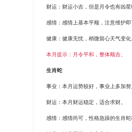
财运：财运小吉，但是月令也有凶星
感情：感情上基本平顺，注意维护即
健康：健康无忧，稍微留心天气变化
本月提示：月令平和，整体顺吉。
生肖蛇
事业：本月运势较好，事业上多加努
财运：本月财运稳定，适合求财。
感情：感情尚可，性格急躁的生肖蛇