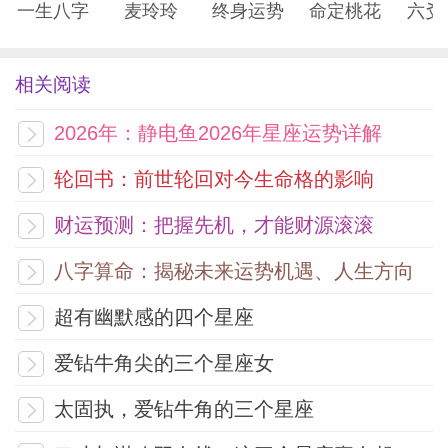
一生八字
麦玲玲
终身运势
命定桃花
六爻
相关阅读
2026年：静电鱼2026年星座运势详解
轮回书：前世轮回对今生命格的影响
财运预测：把握先机，才能财源滚滚
八字算命：揭秘未来运势机遇、人生方向
超有幽默感的四个星座
爱钻牛角尖的三个星座女
太固执，爱钻牛角的三个星座