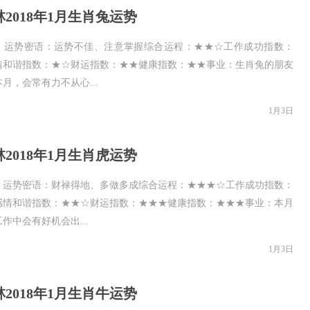
2018年1月生肖兔运势
：运势密语：运势不佳、注意掌握综合运程：★★☆工作成功指数：
情和谐指数：★☆财运指数：★★健康指数：★★事业：生肖兔的朋友
月，会常有力不从心...
1月3日
2018年1月生肖虎运势
：运势密语：财禄得地、多做多成综合运程：★★★☆工作成功指数：
感情和谐指数：★★☆财运指数：★★★健康指数：★★★事业：本月
作中会有好机会出...
1月3日
2018年1月生肖牛运势