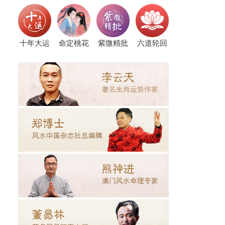
十年大运
命定桃花
紫微精批
六道轮回