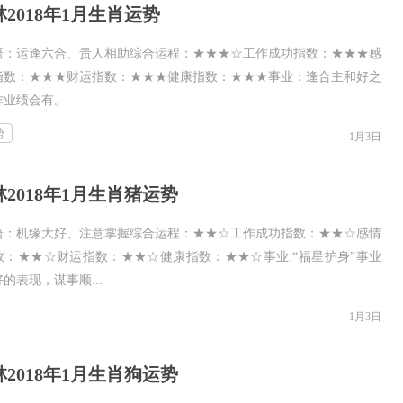
2018年1月生肖运势
语：运逢六合、贵人相助综合运程：★★★☆工作成功指数：★★★感
指数：★★★财运指数：★★★健康指数：★★★事业：逢合主和好之
作业绩会有。
势
1月3日
2018年1月生肖猪运势
语：机缘大好、注意掌握综合运程：★★☆工作成功指数：★★☆感情
数：★★☆财运指数：★★☆健康指数：★★☆事业:“福星护身”事业
的表现，谋事顺...
1月3日
2018年1月生肖狗运势